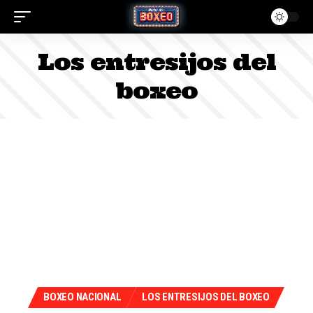
Los entresijos del
boxeo
BOXEO NACIONAL
LOS ENTRESIJOS DEL BOXEO