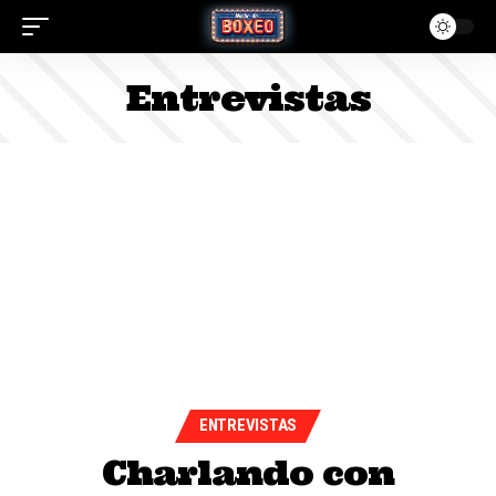
Entrevistas
ENTREVISTAS
Charlando con