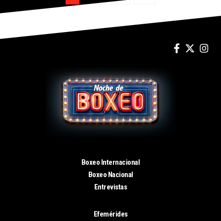
Boxeo Internacional
Boxeo Nacional
Entrevistas
Efemérides