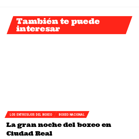
También te puede
interesar
LOS ENTRESIJOS DEL BOXEO
BOXEO NACIONAL
La gran noche del boxeo en
Ciudad Real