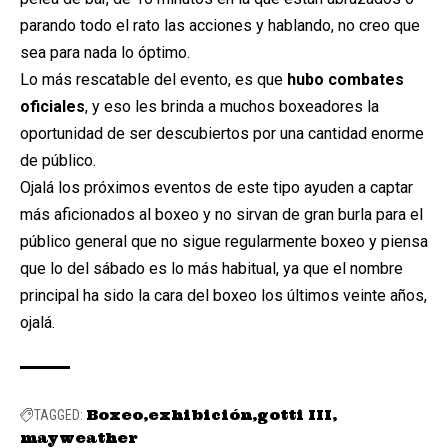
parando todo el rato las acciones y hablando, no creo que
sea para nada lo óptimo.
Lo más rescatable del evento, es que
hubo combates
oficiales
, y eso les brinda a muchos boxeadores la
oportunidad de ser descubiertos por una cantidad enorme
de público.
Ojalá los próximos eventos de este tipo ayuden a captar
más aficionados al boxeo y no sirvan de gran burla para el
público general que no sigue regularmente boxeo y piensa
que lo del sábado es lo más habitual, ya que el nombre
principal ha sido la cara del boxeo los últimos veinte años,
ojalá.
Boxeo
exhibición
gotti III
TAGGED:
mayweather