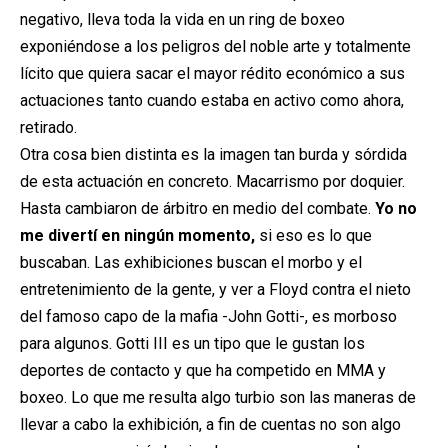
negativo, lleva toda la vida en un ring de boxeo
exponiéndose a los peligros del noble arte y totalmente
lícito que quiera sacar el mayor rédito económico a sus
actuaciones tanto cuando estaba en activo como ahora,
retirado.
Otra cosa bien distinta es la imagen tan burda y sórdida
de esta actuación en concreto. Macarrismo por doquier.
Hasta cambiaron de árbitro en medio del combate.
Yo no
me divertí en ningún momento,
si eso es lo que
buscaban. Las exhibiciones buscan el morbo y el
entretenimiento de la gente, y ver a Floyd contra el nieto
del famoso capo de la mafia -John Gotti-, es morboso
para algunos. Gotti III es un tipo que le gustan los
deportes de contacto y que ha competido en MMA y
boxeo. Lo que me resulta algo turbio son las maneras de
llevar a cabo la exhibición, a fin de cuentas no son algo