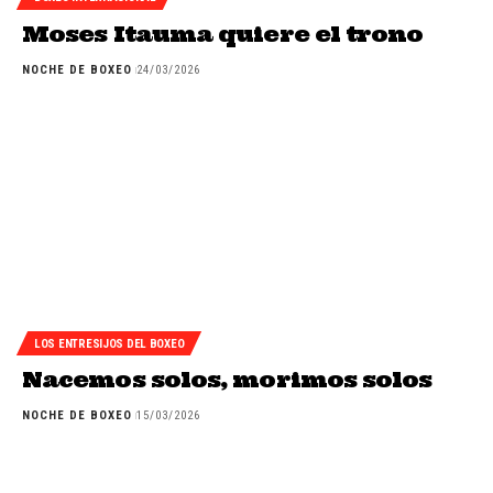
Moses Itauma quiere el trono
NOCHE DE BOXEO
24/03/2026
LOS ENTRESIJOS DEL BOXEO
Nacemos solos, morimos solos
NOCHE DE BOXEO
15/03/2026