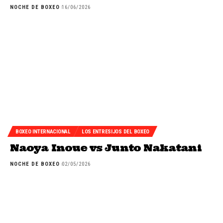
NOCHE DE BOXEO
16/06/2026
BOXEO INTERNACIONAL
LOS ENTRESIJOS DEL BOXEO
Naoya Inoue vs Junto Nakatani
NOCHE DE BOXEO
02/05/2026