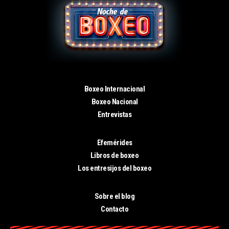
Boxeo Internacional
Boxeo Nacional
Entrevistas
Efemérides
Libros de boxeo
Los entresijos del boxeo
Sobre el blog
Contacto