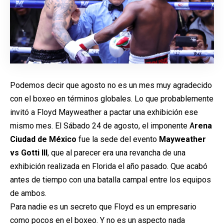
Podemos decir que agosto no es un mes muy agradecido
con el boxeo en términos globales. Lo que probablemente
invitó a Floyd Mayweather a pactar una exhibición ese
mismo mes. El Sábado 24 de agosto, el imponente A
rena
Ciudad de México
fue la sede del evento
Mayweather
vs Gotti III
, que al parecer era una revancha de una
exhibición realizada en Florida el año pasado. Que acabó
antes de tiempo con una batalla campal entre los equipos
de ambos.
Para nadie es un secreto que Floyd es un empresario
como pocos en el boxeo. Y no es un aspecto nada