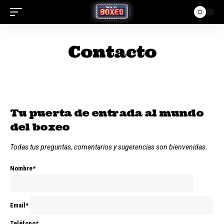
Contacto
Tu puerta de entrada al mundo
del boxeo
Todas tus preguntas, comentarios y sugerencias son bienvenidas.
Nombre*
Email*
Teléfono*