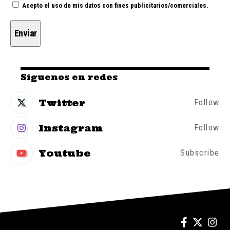
Acepto el uso de mis datos con fines publicitarios/comerciales.
Síguenos en redes
Twitter
Follow
Instagram
Follow
Youtube
Subscribe