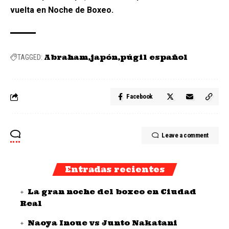
vuelta en Noche de Boxeo.
Abraham
japón
púgil español
TAGGED:
Facebook
Leave a comment
Entradas recientes
La gran noche del boxeo en Ciudad
Real
Naoya Inoue vs Junto Nakatani