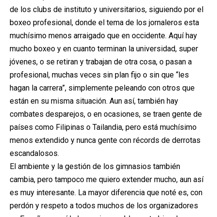
de los clubs de instituto y universitarios, siguiendo por el
boxeo profesional, donde el tema de los jornaleros esta
muchísimo menos arraigado que en occidente. Aquí hay
mucho boxeo y en cuanto terminan la universidad, super
jóvenes, o se retiran y trabajan de otra cosa, o pasan a
profesional, muchas veces sin plan fijo o sin que “les
hagan la carrera”, simplemente peleando con otros que
están en su misma situación. Aun así, también hay
combates desparejos, o en ocasiones, se traen gente de
países como Filipinas o Tailandia, pero está muchísimo
menos extendido y nunca gente con récords de derrotas
escandalosos.
El ambiente y la gestión de los gimnasios también
cambia, pero tampoco me quiero extender mucho, aun así
es muy interesante. La mayor diferencia que noté es, con
perdón y respeto a todos muchos de los organizadores