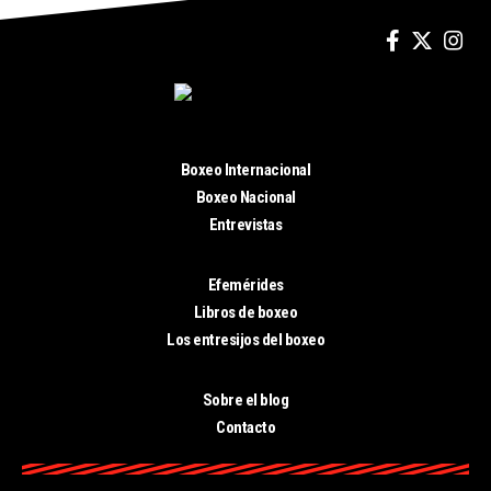
Boxeo Internacional
Boxeo Nacional
Entrevistas
Efemérides
Libros de boxeo
Los entresijos del boxeo
Sobre el blog
Contacto