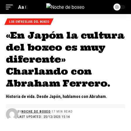
Aa
LOS ENTRESIJOS DEL BOXEO
«En Japón la cultura
del boxeo es muy
diferente»
Charlando con
Abraham Ferrero.
Historia de vida. Desde Japón, hablamos con Abraham.
BY
NOCHE DE BOXEO
17 MIN READ
LAST UPDATED: 25/12/2025 15:14