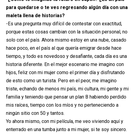
para quedarse o te ves regresando algún día con una
maleta llena de historias?
-Es una pregunta muy difícil de contestar con exactitud,
porque estas cosas cambian con la situación personal, no
solo con el país. Ahora mismo estoy en una nube, casado
hace poco, en el país al que quería emigrar desde hace
tiempo, y todo es novedoso y desafiante, cada día es una
historia diferente. En el mejor escenario me imagino con
hijos, feliz con mi mujer como el primer día y disfrutando
de esto como un turista. Pero en el peor, me imagino
triste, echando de menos mi país, mi cultura, mi gente y mi
familia y teniendo que pensar un plan B habiendo perdido
mis raíces, tiempo con los míos y no perteneciendo a
ningún sitio con 50 y tantos.
Yo ahora mismo, con mi película, me veo viviendo aquí y
enterrado en una tumba junto a mi mujer, si te soy sincero.