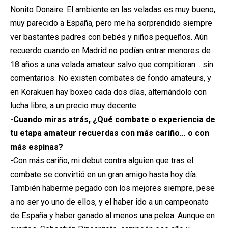
Nonito Donaire. El ambiente en las veladas es muy bueno,
muy parecido a España, pero me ha sorprendido siempre
ver bastantes padres con bebés y niños pequeños. Aún
recuerdo cuando en Madrid no podían entrar menores de
18 años a una velada amateur salvo que compitieran… sin
comentarios. No existen combates de fondo amateurs, y
en Korakuen hay boxeo cada dos días, alternándolo con
lucha libre, a un precio muy decente.
-Cuando miras atrás, ¿Qué combate o experiencia de
tu etapa amateur recuerdas con más cariño… o con
más espinas?
-Con más cariño, mi debut contra alguien que tras el
combate se convirtió en un gran amigo hasta hoy día.
También haberme pegado con los mejores siempre, pese
a no ser yo uno de ellos, y el haber ido a un campeonato
de España y haber ganado al menos una pelea. Aunque en