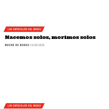
LOS ENTRESIJOS DEL BOXEO
Nacemos solos, morimos solos
NOCHE DE BOXEO
15/03/2026
LOS ENTRESIJOS DEL BOXEO