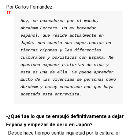
Por Carlos Fernández.
Hoy, en boxeadores por el mundo, 
Abraham Ferrero. Un ex boxeador 
español, que reside actualmente en 
Japón, nos cuenta sus experiencias en 
tierras niponas y las diferencias 
culturales y boxísticas con España. Me 
apasiona exponer historias de vida y 
esta es una de ella. Se puede aprender 
mucho de las vivencias de personas como 
Abraham y estoy encantado con que haya 
aceptado esta entrevista. 
-¿Qué fue lo que te empujó definitivamente a dejar
España y empezar de cero en Japón?
-Desde hace tiempo sentía inquietud por la cultura, el