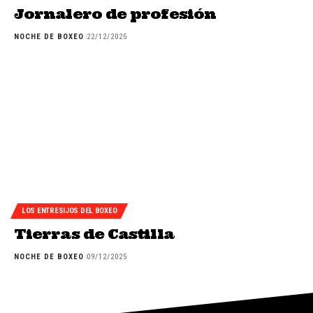
Jornalero de profesión
NOCHE DE BOXEO
22/12/2025
LOS ENTRESIJOS DEL BOXEO
Tierras de Castilla
NOCHE DE BOXEO
09/12/2025