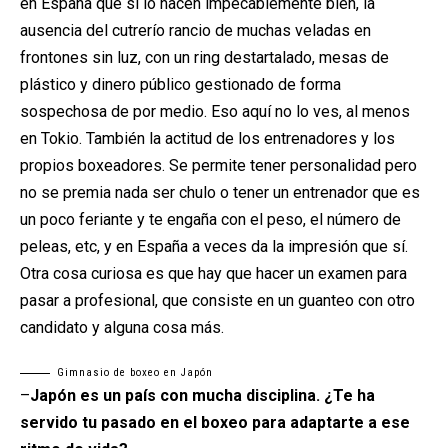
en España que sí lo hacen impecablemente bien, la
ausencia del cutrerío rancio de muchas veladas en
frontones sin luz, con un ring destartalado, mesas de
plástico y dinero público gestionado de forma
sospechosa de por medio. Eso aquí no lo ves, al menos
en Tokio. También la actitud de los entrenadores y los
propios boxeadores. Se permite tener personalidad pero
no se premia nada ser chulo o tener un entrenador que es
un poco feriante y te engaña con el peso, el número de
peleas, etc, y en España a veces da la impresión que sí.
Otra cosa curiosa es que hay que hacer un examen para
pasar a profesional, que consiste en un guanteo con otro
candidato y alguna cosa más.
Gimnasio de boxeo en Japón
–
Japón es un país con mucha disciplina. ¿Te ha
servido tu pasado en el boxeo para adaptarte a ese