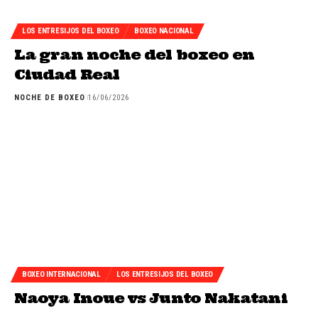
LOS ENTRESIJOS DEL BOXEO
BOXEO NACIONAL
La gran noche del boxeo en
Ciudad Real
NOCHE DE BOXEO
16/06/2026
BOXEO INTERNACIONAL
LOS ENTRESIJOS DEL BOXEO
Naoya Inoue vs Junto Nakatani