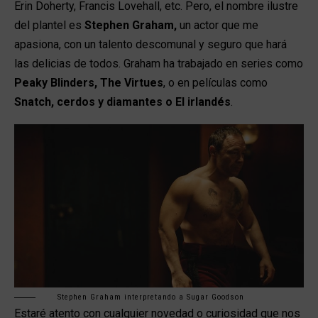
Erin Doherty, Francis Lovehall, etc. Pero, el nombre ilustre
del plantel es
Stephen Graham,
un actor que me
apasiona, con un talento descomunal y seguro que hará
las delicias de todos. Graham ha trabajado en series como
Peaky Blinders, The Virtues
, o en películas como
Snatch, cerdos y diamantes o El irlandés
.
Stephen Graham interpretando a Sugar Goodson
Estaré atento con cualquier novedad o curiosidad que nos