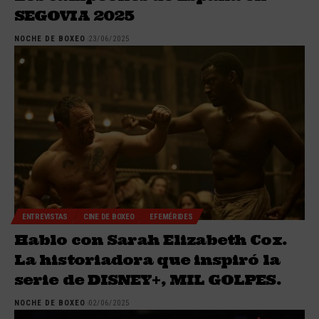
SEGOVIA 2025
NOCHE DE BOXEO
23/06/2025
ENTREVISTAS
CINE DE BOXEO
EFEMÉRIDES
Hablo con Sarah Elizabeth Cox.
La historiadora que inspiró la
serie de DISNEY+, MIL GOLPES.
NOCHE DE BOXEO
02/06/2025