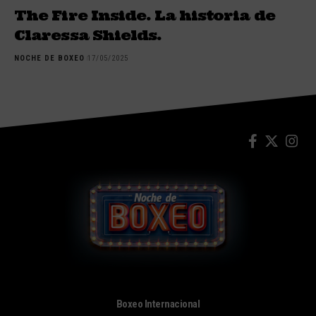
The Fire Inside. La historia de
Claressa Shields.
NOCHE DE BOXEO
17/05/2025
Boxeo Internacional