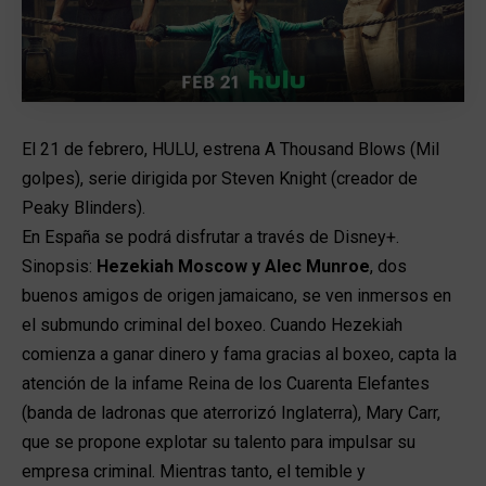
El 21 de febrero, HULU, estrena A Thousand Blows (Mil
golpes), serie dirigida por Steven Knight (creador de
Peaky Blinders).
En España se podrá disfrutar a través de Disney+.
Sinopsis:
Hezekiah Moscow y Alec Munroe
, dos
buenos amigos de origen jamaicano, se ven inmersos en
el submundo criminal del boxeo. Cuando Hezekiah
comienza a ganar dinero y fama gracias al boxeo, capta la
atención de la infame Reina de los Cuarenta Elefantes
(banda de ladronas que aterrorizó Inglaterra), Mary Carr,
que se propone explotar su talento para impulsar su
empresa criminal. Mientras tanto, el temible y