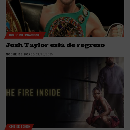
BOXEO INTERNACIONAL
Josh Taylor está de regreso
NOCHE DE BOXEO
21/05/2025
CINE DE BOXEO