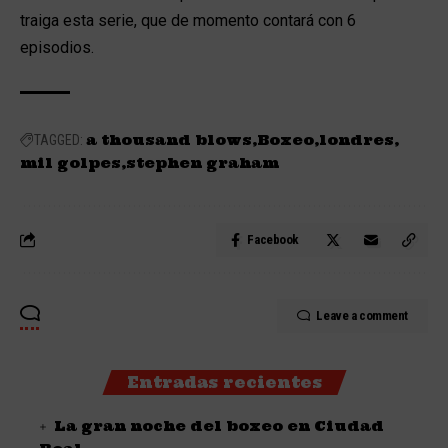
traiga esta serie, que de momento contará con 6
episodios.
a thousand blows
Boxeo
londres
TAGGED:
mil golpes
stephen graham
Facebook
Leave a comment
Entradas recientes
La gran noche del boxeo en Ciudad