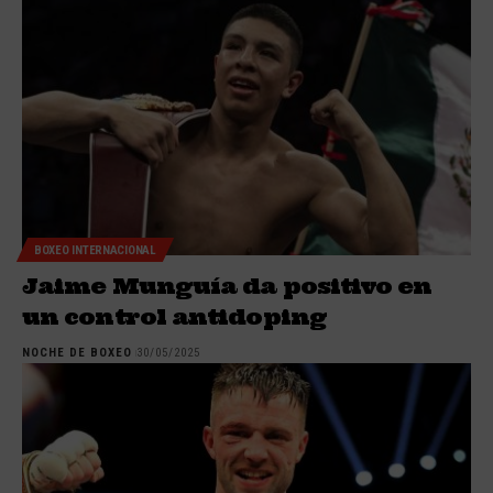
BOXEO INTERNACIONAL
Jaime Munguía da positivo en
un control antidoping
NOCHE DE BOXEO
30/05/2025