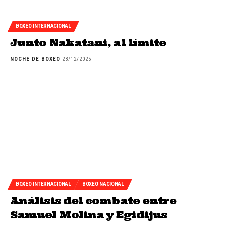
BOXEO INTERNACIONAL
Junto Nakatani, al límite
NOCHE DE BOXEO
28/12/2025
BOXEO INTERNACIONAL
BOXEO NACIONAL
Análisis del combate entre
Samuel Molina y Egidijus