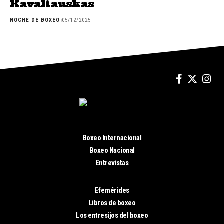
Kavaliauskas
NOCHE DE BOXEO
05/12/2025
Boxeo Internacional
Boxeo Nacional
Entrevistas
Efemérides
Libros de boxeo
Los entresijos del boxeo