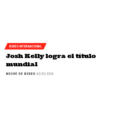
BOXEO INTERNACIONAL
Josh Kelly logra el título
mundial
NOCHE DE BOXEO
02/02/2026