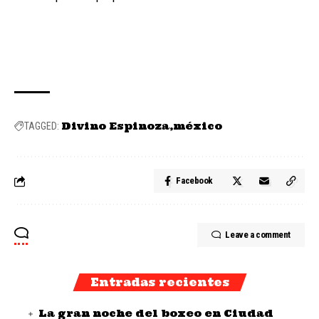
Divino Espinoza
méxico
TAGGED:
Facebook
Leave a comment
Entradas recientes
La gran noche del boxeo en Ciudad