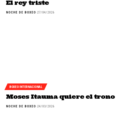
El rey triste
NOCHE DE BOXEO
27/04/2026
BOXEO INTERNACIONAL
Moses Itauma quiere el trono
NOCHE DE BOXEO
24/03/2026