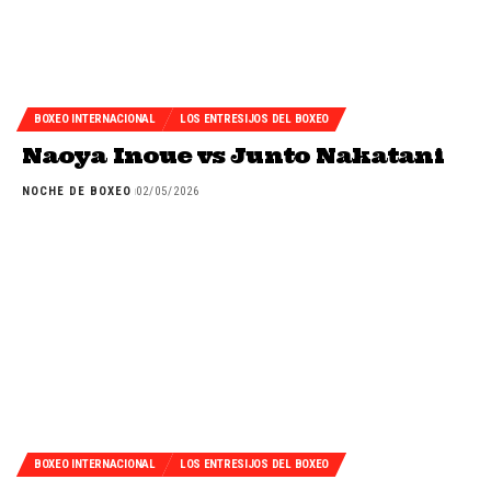
BOXEO INTERNACIONAL
LOS ENTRESIJOS DEL BOXEO
Naoya Inoue vs Junto Nakatani
NOCHE DE BOXEO
02/05/2026
BOXEO INTERNACIONAL
LOS ENTRESIJOS DEL BOXEO