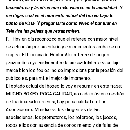
boxeadores y árbitros que más valores en la actualidad. Y
me digas cual es el momento actual del boxeo bajo tu
punto de vista. Y preguntarte como vives el puntuar en
Televisa las peleas que retransmiten.
R.- Hoy en día reconozco que el referee con mejor nivel
de actuación por su criterio y conocimientos arriba de un
ring es: El Licenciado Héctor Afú, referee de origen
panameño cuyo andar arriba de un cuadrilátero es un lujo,
marca bien los foules, no se impresiona por la presión del
publico es, para mi, el mejor del momento.
El estado actual del boxeo lo voy a resumir en esta frase:
MUCHO BOXEO, POCA CALIDAD, no nada más en cuestión
de los boxeadores en sí, hay poca calidad en: Las
Asociaciones Mundiales, los dirigentes de las
asociaciones, los promotores, los referees, los jueces,
todos ellos con ausencia de conocimiento y de falta de