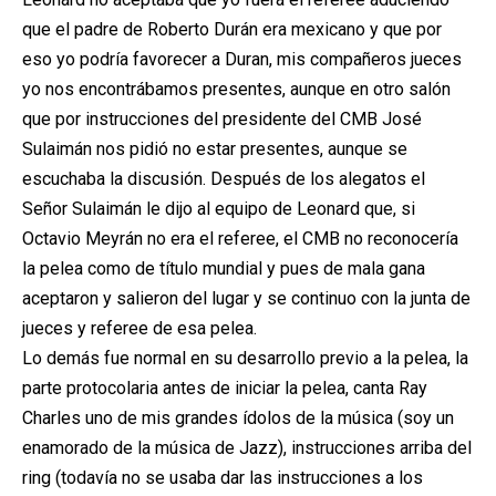
que el padre de Roberto Durán era mexicano y que por
eso yo podría favorecer a Duran, mis compañeros jueces
yo nos encontrábamos presentes, aunque en otro salón
que por instrucciones del presidente del CMB José
Sulaimán nos pidió no estar presentes, aunque se
escuchaba la discusión. Después de los alegatos el
Señor Sulaimán le dijo al equipo de Leonard que, si
Octavio Meyrán no era el referee, el CMB no reconocería
la pelea como de título mundial y pues de mala gana
aceptaron y salieron del lugar y se continuo con la junta de
jueces y referee de esa pelea.
Lo demás fue normal en su desarrollo previo a la pelea, la
parte protocolaria antes de iniciar la pelea, canta Ray
Charles uno de mis grandes ídolos de la música (soy un
enamorado de la música de Jazz), instrucciones arriba del
ring (todavía no se usaba dar las instrucciones a los