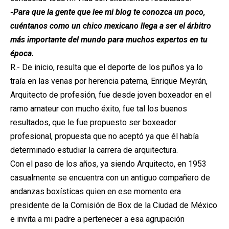
-Para que la gente que lee mi blog te conozca un poco,
cuéntanos como un chico mexicano llega a ser el árbitro
más importante del mundo para muchos expertos en tu
época.
R.- De inicio, resulta que el deporte de los puños ya lo
traía en las venas por herencia paterna, Enrique Meyrán,
Arquitecto de profesión, fue desde joven boxeador en el
ramo amateur con mucho éxito, fue tal los buenos
resultados, que le fue propuesto ser boxeador
profesional, propuesta que no aceptó ya que él había
determinado estudiar la carrera de arquitectura.
Con el paso de los años, ya siendo Arquitecto, en 1953
casualmente se encuentra con un antiguo compañero de
andanzas boxísticas quien en ese momento era
presidente de la Comisión de Box de la Ciudad de México
e invita a mi padre a pertenecer a esa agrupación