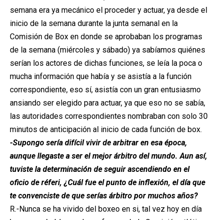
semana era ya mecánico el proceder y actuar, ya desde el
inicio de la semana durante la junta semanal en la
Comisión de Box en donde se aprobaban los programas
de la semana (miércoles y sábado) ya sabíamos quiénes
serían los actores de dichas funciones, se leía la poca o
mucha información que había y se asistía a la función
correspondiente, eso sí, asistía con un gran entusiasmo
ansiando ser elegido para actuar, ya que eso no se sabía,
las autoridades correspondientes nombraban con solo 30
minutos de anticipación al inicio de cada función de box.
-Supongo sería difícil vivir de arbitrar en esa época,
aunque llegaste a ser el mejor árbitro del mundo. Aun así,
tuviste la determinación de seguir ascendiendo en el
oficio de réferi, ¿Cuál fue el punto de inflexión, el día que
te convenciste de que serías árbitro por muchos años?
R.-Nunca se ha vivido del boxeo en si, tal vez hoy en día