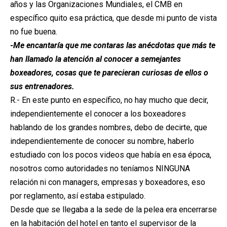
años y las Organizaciones Mundiales, el CMB en
específico quito esa práctica, que desde mi punto de vista
no fue buena.
-Me encantaría que me contaras las anécdotas que más te
han llamado la atención al conocer a semejantes
boxeadores, cosas que te parecieran curiosas de ellos o
sus entrenadores.
R.- En este punto en específico, no hay mucho que decir,
independientemente el conocer a los boxeadores
hablando de los grandes nombres, debo de decirte, que
independientemente de conocer su nombre, haberlo
estudiado con los pocos videos que había en esa época,
nosotros como autoridades no teníamos NINGUNA
relación ni con managers, empresas y boxeadores, eso
por reglamento, así estaba estipulado.
Desde que se llegaba a la sede de la pelea era encerrarse
en la habitación del hotel en tanto el supervisor de la