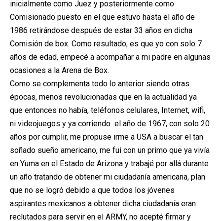
inicialmente como Juez y posteriormente como
Comisionado puesto en el que estuvo hasta el año de
1986 retirándose después de estar 33 años en dicha
Comisión de box. Como resultado, es que yo con solo 7
años de edad, empecé a acompañar a mi padre en algunas
ocasiones a la Arena de Box.
Como se complementa todo lo anterior siendo otras
épocas, menos revolucionadas que en la actualidad ya
que entonces no había, teléfonos celulares, Internet, wifi,
ni videojuegos y ya corriendo el año de 1967, con solo 20
años por cumplir, me propuse irme a USA a buscar el tan
soñado sueño americano, me fui con un primo que ya vivía
en Yuma en el Estado de Arizona y trabajé por allá durante
un año tratando de obtener mi ciudadanía americana, plan
que no se logró debido a que todos los jóvenes
aspirantes mexicanos a obtener dicha ciudadanía eran
reclutados para servir en el ARMY, no acepté firmar y