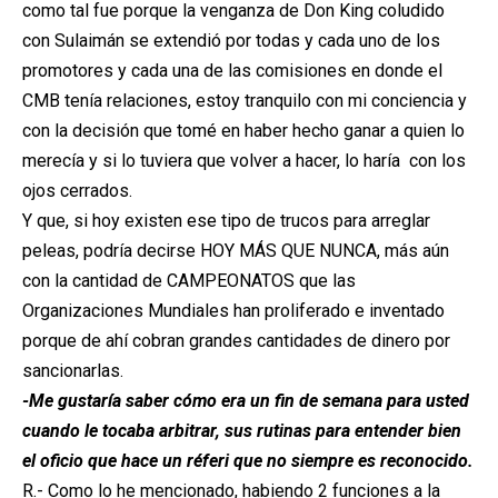
como tal fue porque la venganza de Don King coludido
con Sulaimán se extendió por todas y cada uno de los
promotores y cada una de las comisiones en donde el
CMB tenía relaciones, estoy tranquilo con mi conciencia y
con la decisión que tomé en haber hecho ganar a quien lo
merecía y si lo tuviera que volver a hacer, lo haría con los
ojos cerrados.
Y que, si hoy existen ese tipo de trucos para arreglar
peleas, podría decirse HOY MÁS QUE NUNCA, más aún
con la cantidad de CAMPEONATOS que las
Organizaciones Mundiales han proliferado e inventado
porque de ahí cobran grandes cantidades de dinero por
sancionarlas.
-Me gustaría saber cómo era un fin de semana para usted
cuando le tocaba arbitrar, sus rutinas para entender bien
el oficio que hace un réferi que no siempre es reconocido.
R.- Como lo he mencionado, habiendo 2 funciones a la