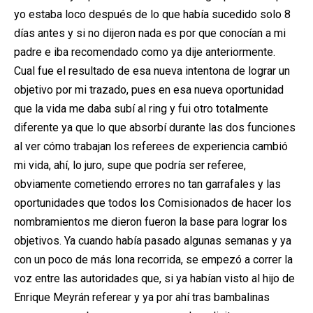
yo estaba loco después de lo que había sucedido solo 8
días antes y si no dijeron nada es por que conocían a mi
padre e iba recomendado como ya dije anteriormente.
Cual fue el resultado de esa nueva intentona de lograr un
objetivo por mi trazado, pues en esa nueva oportunidad
que la vida me daba subí al ring y fui otro totalmente
diferente ya que lo que absorbí durante las dos funciones
al ver cómo trabajan los referees de experiencia cambió
mi vida, ahí, lo juro, supe que podría ser referee,
obviamente cometiendo errores no tan garrafales y las
oportunidades que todos los Comisionados de hacer los
nombramientos me dieron fueron la base para lograr los
objetivos. Ya cuando había pasado algunas semanas y ya
con un poco de más lona recorrida, se empezó a correr la
voz entre las autoridades que, si ya habían visto al hijo de
Enrique Meyrán referear y ya por ahí tras bambalinas