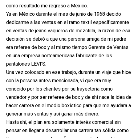
como resultado me regreso a México.
Ya en México durante el mes de junio de 1968 decido
dedicarme a las ventas en el ramo textil específicamente
en ventas de jeans vaqueros de mezclilla, la razón de esa
decisión se debió a que una persona amiga de mi padre
era referee de box y al mismo tiempo Gerente de Ventas
en una empresa norteamericana fabricante de los
pantalones LEVI’S.
Una vez colocado en ese trabajo, durante un viaje que hice
con la persona antes mencionada, vi que era muy
conocido por los clientes por su trayectoria como
vendedor y por ser referee de box y de ahí nace la idea de
hacer carrera en el medio boxístico para que me ayudara a
generar más ventas y así ganar más dinero.
Hasta ahí, el plan era solamente interés comercial sin
pensar en llegar a desarrollar una carrera tan sólida como