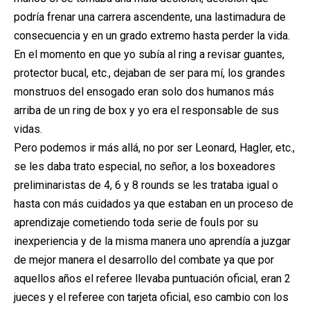
podría frenar una carrera ascendente, una lastimadura de
consecuencia y en un grado extremo hasta perder la vida.
En el momento en que yo subía al ring a revisar guantes,
protector bucal, etc., dejaban de ser para mí, los grandes
monstruos del ensogado eran solo dos humanos más
arriba de un ring de box y yo era el responsable de sus
vidas.
Pero podemos ir más allá, no por ser Leonard, Hagler, etc.,
se les daba trato especial, no señor, a los boxeadores
preliminaristas de 4, 6 y 8 rounds se les trataba igual o
hasta con más cuidados ya que estaban en un proceso de
aprendizaje cometiendo toda serie de fouls por su
inexperiencia y de la misma manera uno aprendía a juzgar
de mejor manera el desarrollo del combate ya que por
aquellos años el referee llevaba puntuación oficial, eran 2
jueces y el referee con tarjeta oficial, eso cambio con los