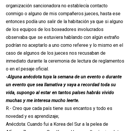
organización sancionadora no establecía contacto
conmigo o alguno de mis compañeros jueces, hasta ese
entonces podía uno salir de la habitación ya que si alguno
de los equipos de los boxeadores involucrados
observaba que se estuviera hablando con algún extraño
podrían no aceptarlo a uno como referee y lo mismo en el
caso de algunos de los jueces nos recusaban de
inmediato durante la ceremonia de lectura de reglamentos
o en el pesaje oficial.
-Alguna anécdota tuya la semana de un evento o durante
un evento que sea llamativa y vaya a recordad toda su
vida, supongo al estar en tantos países habrás vivido
muchas y me interesa mucho leerte.
R.- Creo que cada país tiene sus encantos y todo es
novedad y es aprendizaje;
Anécdota: Cuando fui a Korea del Sur a la pelea de