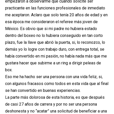
empezaron a observarme que cuando solicite ser
practicante en las funciones profesionales de inmediato
me aceptaron. Aclaro que solo tenía 20 años de edad y en
esa época me consideraron el referee más joven de
México. Es obvio que si mi padre no hubiera estado
dentro del boxeo no lo hubiera conseguido en tan corto
plazo, fue la llave que abrió la puerta, si, lo reconozco, lo
demás yo lo logre con trabajo duro, con entrega total, se
había convertido en mi pasión, no había nada más que me
gustara hacer que subirme a un ring a dirigir peleas de
box.
Eso me ha hacho ser una persona con una vida feliz, si,
con algunos fracasos como todos en esta vida que al final
se han convertido en buenas experiencias.
La parte más dolorosa de esta historia, es que después
de casi 27 años de carrera y por no ser una persona
deshonesta y no “acatar” una solicitud de beneficiar a una