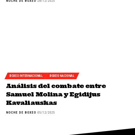
NOCHE DE BOXEO
28/12/2025
BOXEO INTERNACIONAL
BOXEO NACIONAL
Análisis del combate entre
Samuel Molina y Egidijus
Kavaliauskas
NOCHE DE BOXEO
05/12/2025