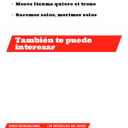
Moses Itauma quiere el trono
Nacemos solos, morimos solos
También te puede
interesar
BOXEO INTERNACIONAL
LOS ENTRESIJOS DEL BOXEO