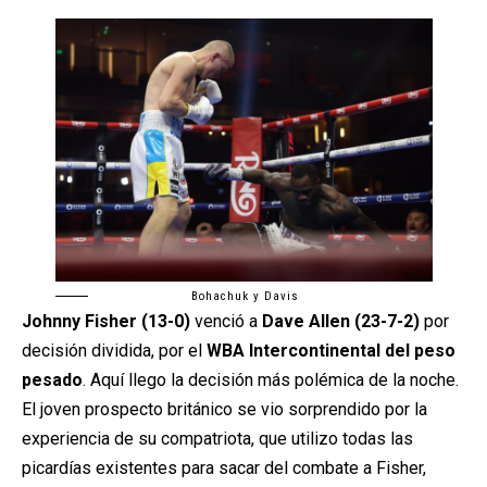
Bohachuk y Davis
Johnny Fisher (13-0)
venció a
Dave Allen (23-7-2)
por
decisión dividida, por el
WBA Intercontinental del peso
pesado
. Aquí llego la decisión más polémica de la noche.
El joven prospecto británico se vio sorprendido por la
experiencia de su compatriota, que utilizo todas las
picardías existentes para sacar del combate a Fisher,