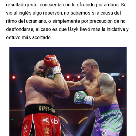
resultado justo, concuerda con lo ofrecido por ambos. Se
vio al inglés algo reservón, no sabemos si a causa del
ritmo del ucraniano, o simplemente por precaución de no
desfondarse, el caso es que Usyk llevó más la iniciativa y
estuvo más acertado.