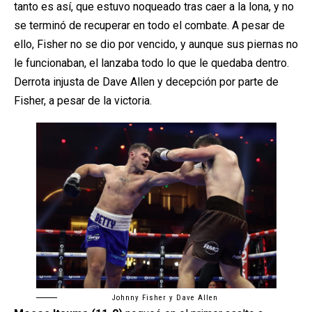
tanto es así, que estuvo noqueado tras caer a la lona, y no
se terminó de recuperar en todo el combate. A pesar de
ello, Fisher no se dio por vencido, y aunque sus piernas no
le funcionaban, el lanzaba todo lo que le quedaba dentro.
Derrota injusta de Dave Allen y decepción por parte de
Fisher, a pesar de la victoria.
Johnny Fisher y Dave Allen