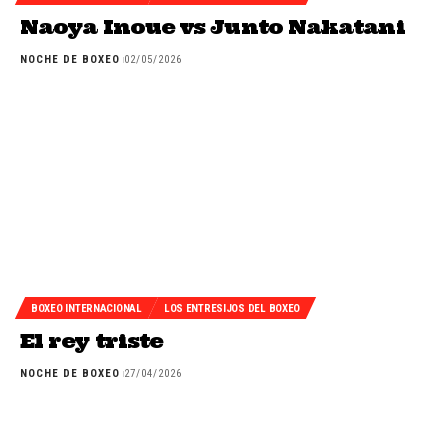
Naoya Inoue vs Junto Nakatani
NOCHE DE BOXEO
02/05/2026
BOXEO INTERNACIONAL
LOS ENTRESIJOS DEL BOXEO
El rey triste
NOCHE DE BOXEO
27/04/2026