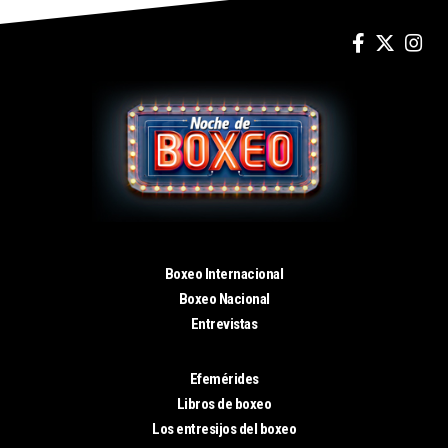
Boxeo Internacional
Boxeo Nacional
Entrevistas
Efemérides
Libros de boxeo
Los entresijos del boxeo