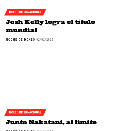
BOXEO INTERNACIONAL
Josh Kelly logra el título
mundial
NOCHE DE BOXEO
02/02/2026
BOXEO INTERNACIONAL
Junto Nakatani, al límite