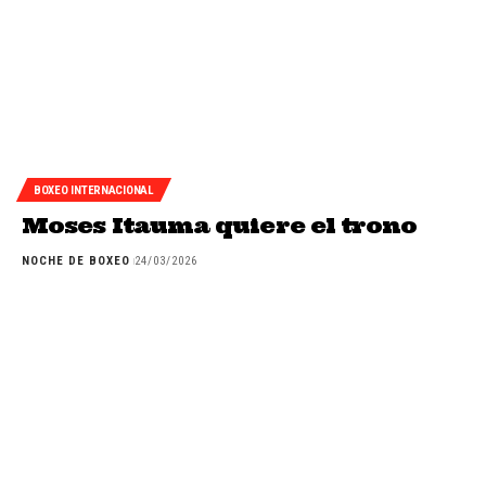
BOXEO INTERNACIONAL
Moses Itauma quiere el trono
NOCHE DE BOXEO
24/03/2026