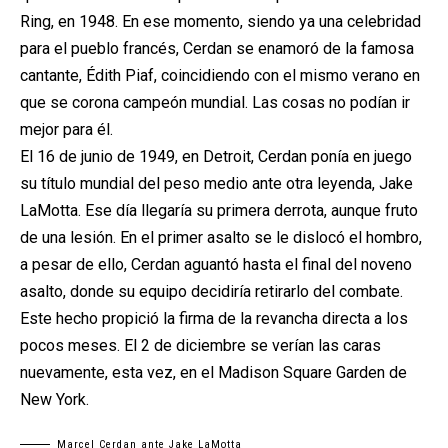
Ring, en 1948. En ese momento, siendo ya una celebridad
para el pueblo francés, Cerdan se enamoró de la famosa
cantante, Édith Piaf, coincidiendo con el mismo verano en
que se corona campeón mundial. Las cosas no podían ir
mejor para él.
El 16 de junio de 1949, en Detroit, Cerdan ponía en juego
su título mundial del peso medio ante otra leyenda, Jake
LaMotta. Ese día llegaría su primera derrota, aunque fruto
de una lesión. En el primer asalto se le dislocó el hombro,
a pesar de ello, Cerdan aguantó hasta el final del noveno
asalto, donde su equipo decidiría retirarlo del combate.
Este hecho propició la firma de la revancha directa a los
pocos meses. El 2 de diciembre se verían las caras
nuevamente, esta vez, en el Madison Square Garden de
New York.
Marcel Cerdan ante Jake LaMotta