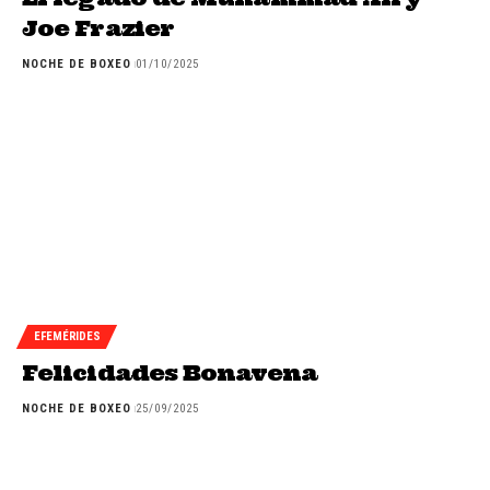
Joe Frazier
NOCHE DE BOXEO
01/10/2025
EFEMÉRIDES
Felicidades Bonavena
NOCHE DE BOXEO
25/09/2025