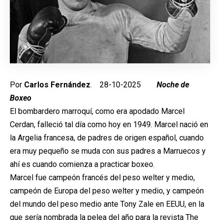
Por
Carlos Fernández
. 28-10-2025
Noche de
Boxeo
El bombardero marroquí, como era apodado Marcel
Cerdan, falleció tal día como hoy en 1949. Marcel nació en
la Argelia francesa, de padres de origen español, cuando
era muy pequeño se muda con sus padres a Marruecos y
ahí es cuando comienza a practicar boxeo.
Marcel fue campeón francés del peso welter y medio,
campeón de Europa del peso welter y medio, y campeón
del mundo del peso medio ante Tony Zale en EEUU, en la
que sería nombrada la pelea del año para la revista The