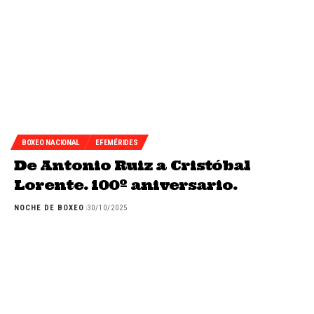
BOXEO NACIONAL
EFEMÉRIDES
De Antonio Ruiz a Cristóbal
Lorente. 100º aniversario.
NOCHE DE BOXEO
30/10/2025