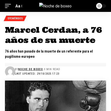
Aa
EFEMÉRIDES
Marcel Cerdan, a 76
años de su muerte
76 años han pasado de la muerte de un referente para el
pugilismo europeo
BY
NOCHE DE BOXEO
3 MIN READ
LAST UPDATED: 29/10/2025 17:23