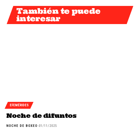
También te puede
interesar
EFEMÉRIDES
Noche de difuntos
NOCHE DE BOXEO
01/11/2025