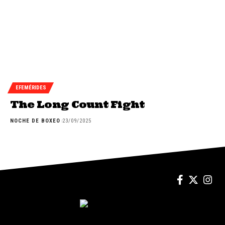
EFEMÉRIDES
The Long Count Fight
NOCHE DE BOXEO
23/09/2025