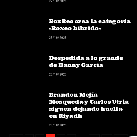
27/10/2025
BoxRec crea la categoría
«Boxeo híbrido»
25/10/2025
Despedida a lo grande
de Danny García
20/10/2025
Brandon Mejía
Mosqueda y Carlos Utria
siguen dejando huella
en Riyadh
20/10/2025