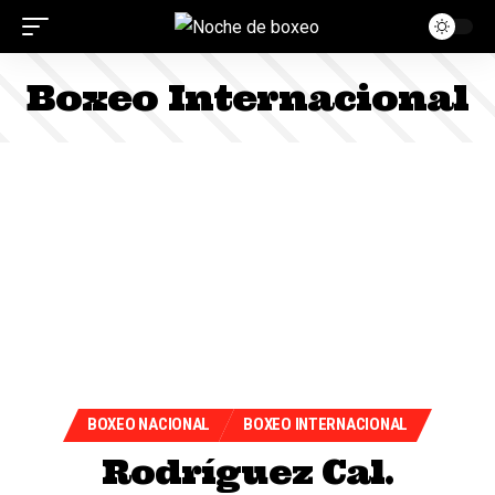
Boxeo Internacional
BOXEO NACIONAL
BOXEO INTERNACIONAL
Rodríguez Cal.