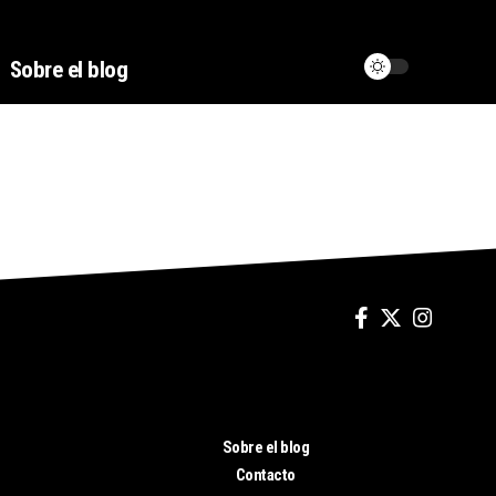
Sobre el blog
Sobre el blog
Contacto