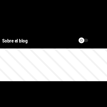
Sobre el blog