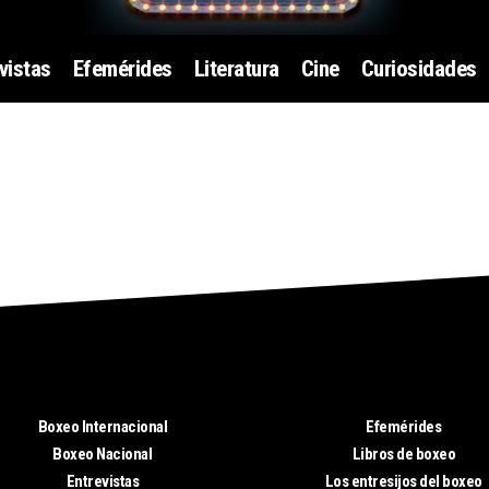
vistas
Efemérides
Literatura
Cine
Curiosidades
Boxeo Internacional
Efemérides
Boxeo Nacional
Libros de boxeo
Entrevistas
Los entresijos del boxeo