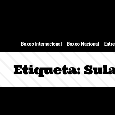
Boxeo Internacional
Boxeo Nacional
Entre
Etiqueta:
Sul