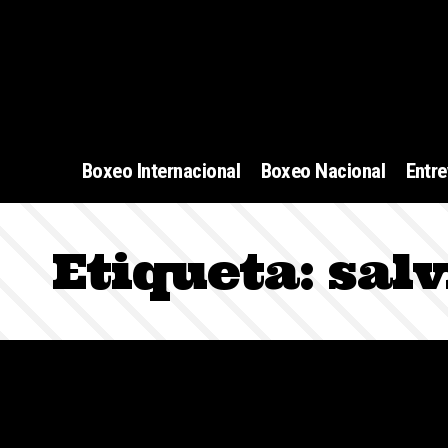
Boxeo Internacional
Boxeo Nacional
Entre
Etiqueta:
salv