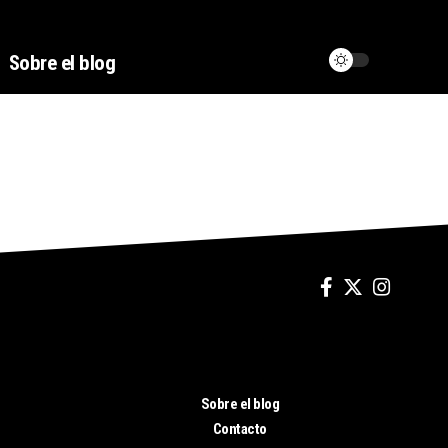
Sobre el blog
Sobre el blog
Contacto