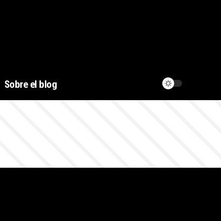
Sobre el blog