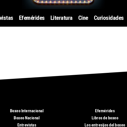
vistas
Efemérides
Literatura
Cine
Curiosidades
Boxeo Internacional
Efemérides
Boxeo Nacional
Libros de boxeo
Entrevistas
Los entresijos del boxeo