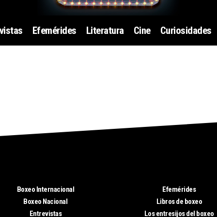
vistas
Efemérides
Literatura
Cine
Curiosidades
Boxeo Internacional
Efemérides
Boxeo Nacional
Libros de boxeo
Entrevistas
Los entresijos del boxeo