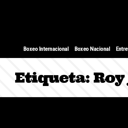
Boxeo Internacional
Boxeo Nacional
Entre
Etiqueta:
Roy