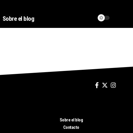
Sobre el blog
Sobre el blog
Contacto