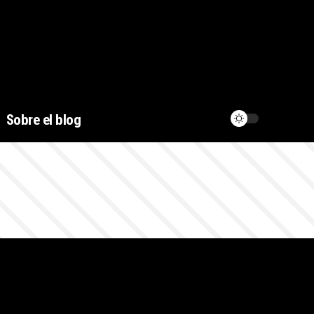
Sobre el blog